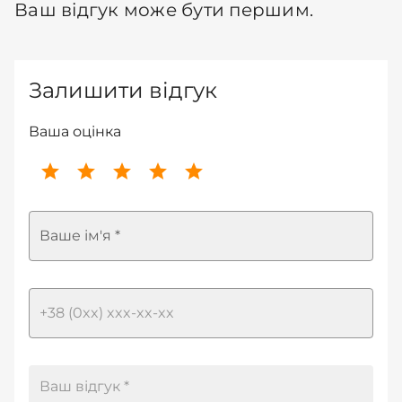
Ваш відгук може бути першим.
Залишити відгук
Ваша оцінка
Ваше ім'я *