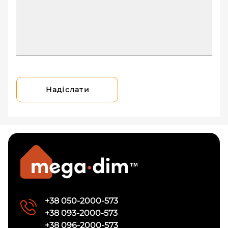
Надіслати
+38 050-2000-573
+38 093-2000-573
+38 096-2000-573