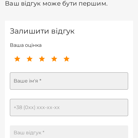
Ваш відгук може бути першим.
Залишити відгук
Ваша оцінка
Ваше ім'я *