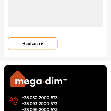
Надіслати
+38 050-2000-573
+38 093-2000-573
+38 096-2000-573