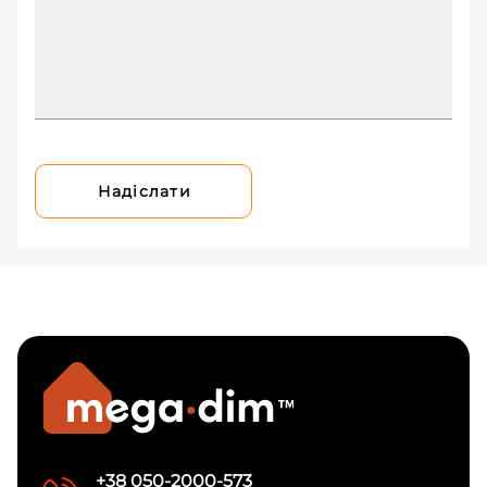
Надіслати
+38 050-2000-573