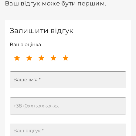
Ваш відгук може бути першим.
Залишити відгук
Ваша оцінка
Ваше ім'я *