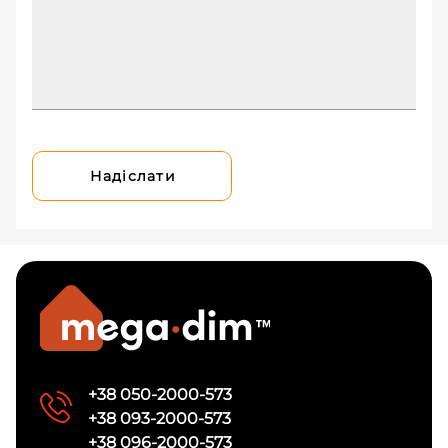
Надіслати
+38 050-2000-573
+38 093-2000-573
+38 096-2000-573