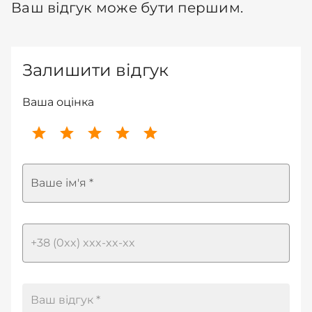
Ваш відгук може бути першим.
Залишити відгук
Ваша оцінка
Ваше ім'я *