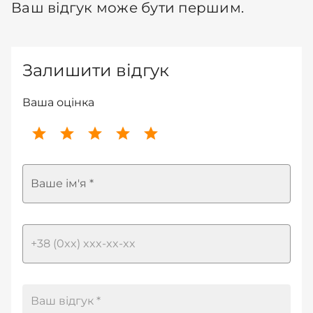
Ваш відгук може бути першим.
Залишити відгук
Ваша оцінка
Ваше ім'я *