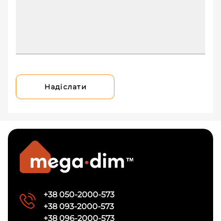
Надіслати
+38 050-2000-573
+38 093-2000-573
+38 096-2000-573