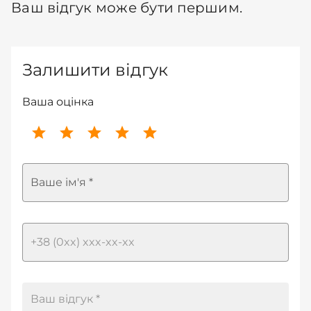
Ваш відгук може бути першим.
Залишити відгук
Ваша оцінка
Ваше ім'я *