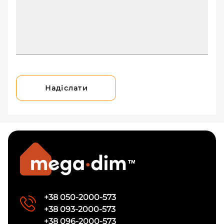
Надіслати
+38 050-2000-573
+38 093-2000-573
+38 096-2000-573