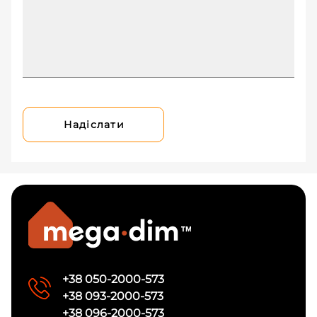
Надіслати
+38 050-2000-573
+38 093-2000-573
+38 096-2000-573