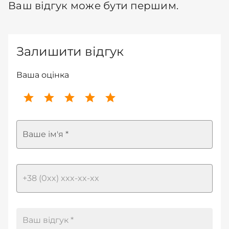
Ваш відгук може бути першим.
Залишити відгук
Ваша оцінка
Ваше ім'я *