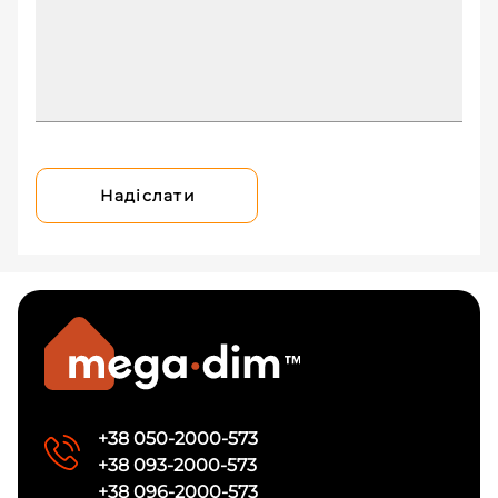
Надіслати
+38 050-2000-573
+38 093-2000-573
+38 096-2000-573