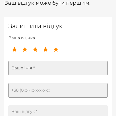
Ваш відгук може бути першим.
Залишити відгук
Ваша оцінка
Ваше ім'я *