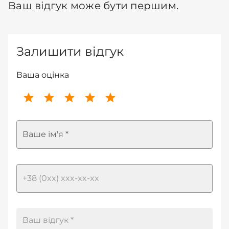
Ваш відгук може бути першим.
Залишити відгук
Ваша оцінка
Ваше ім'я *