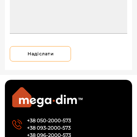
Надіслати
+38 050-2000-573
+38 093-2000-573
+38 096-2000-573