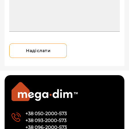
Надіслати
+38 050-2000-573
+38 093-2000-573
+38 096-2000-573