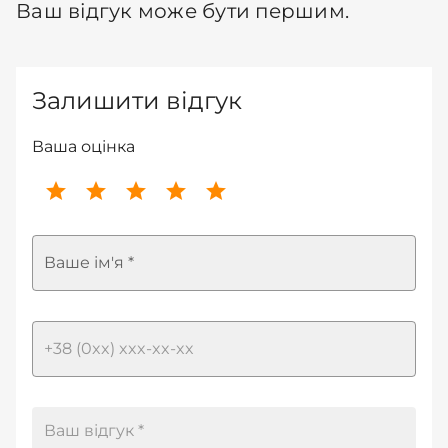
Ваш відгук може бути першим.
Залишити відгук
Ваша оцінка
Ваше ім'я *