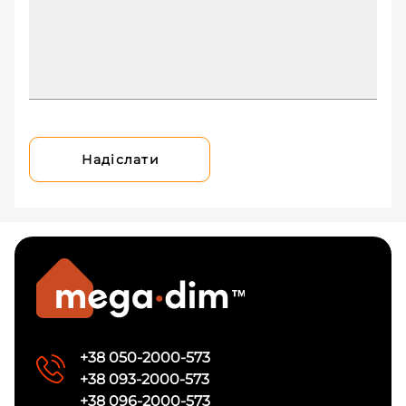
Надіслати
+38 050-2000-573
+38 093-2000-573
+38 096-2000-573