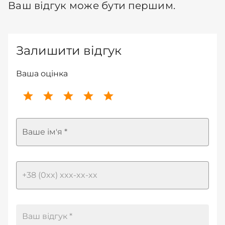
Ваш відгук може бути першим.
Залишити відгук
Ваша оцінка
Ваше ім'я *