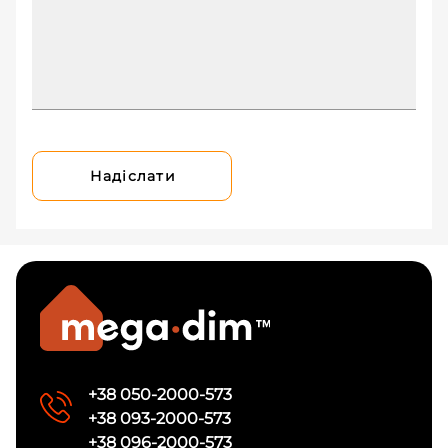
Надіслати
+38 050-2000-573
+38 093-2000-573
+38 096-2000-573