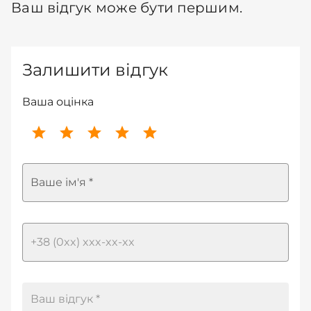
Ваш відгук може бути першим.
Залишити відгук
Ваша оцінка
Ваше ім'я *