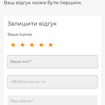
Ваш відгук може бути першим.
Залишити відгук
Ваша оцінка
Ваше ім'я *