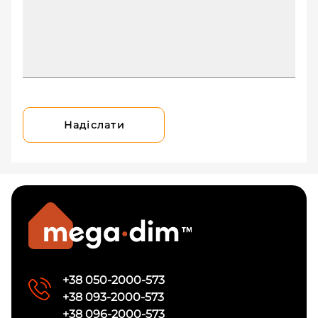
Надіслати
+38 050-2000-573
+38 093-2000-573
+38 096-2000-573