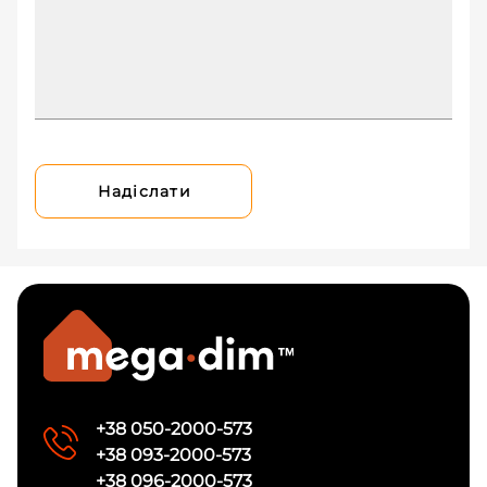
Надіслати
+38 050-2000-573
+38 093-2000-573
+38 096-2000-573