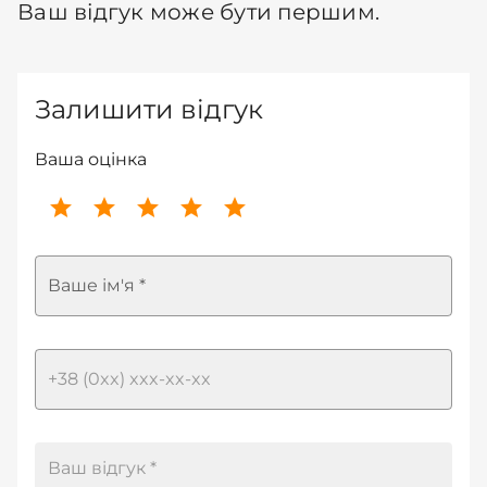
Ваш відгук може бути першим.
Залишити відгук
Ваша оцінка
Ваше ім'я *