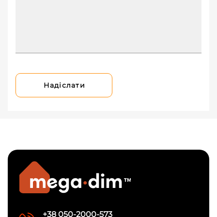
Надіслати
+38 050-2000-573