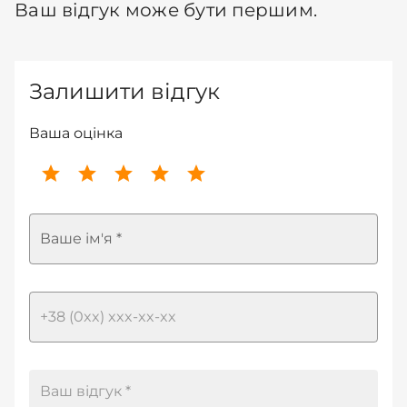
Ваш відгук може бути першим.
Залишити відгук
Ваша оцінка
Ваше ім'я *