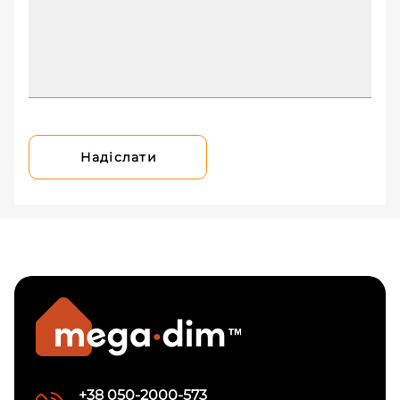
Надіслати
+38 050-2000-573