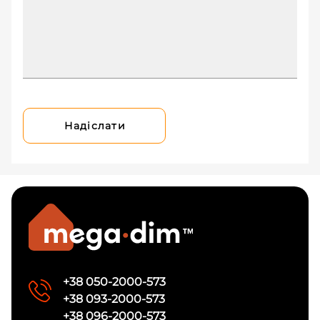
Надіслати
+38 050-2000-573
+38 093-2000-573
+38 096-2000-573