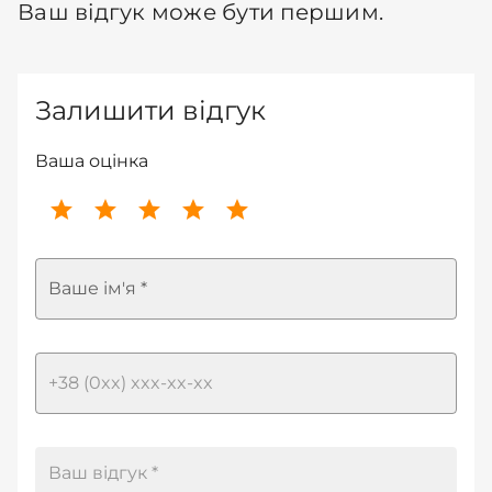
Ваш відгук може бути першим.
Залишити відгук
Ваша оцінка
Ваше ім'я *