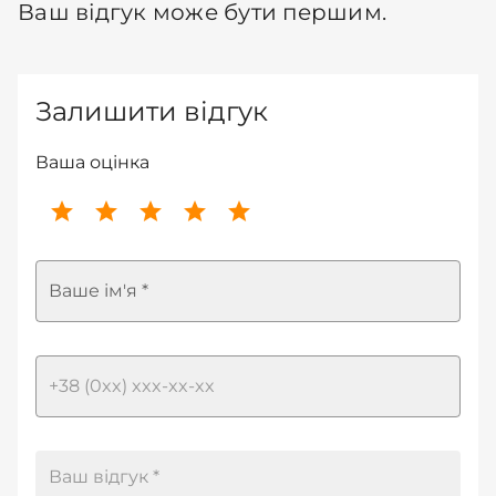
Ваш відгук може бути першим.
Залишити відгук
Ваша оцінка
Ваше ім'я *