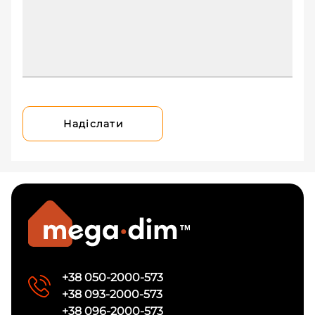
Надіслати
+38 050-2000-573
+38 093-2000-573
+38 096-2000-573