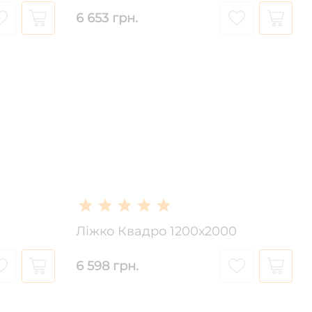
6 653 грн.
Ліжко Квадро 1200х2000
6 598 грн.