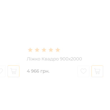
Ліжко Квадро 900х2000
4 966 грн.