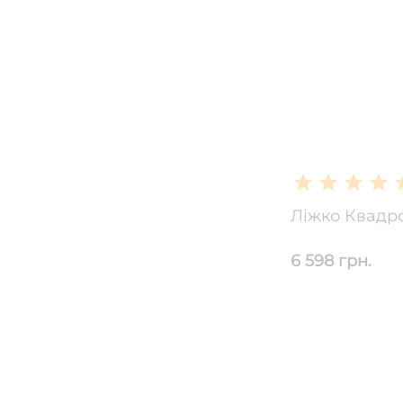
Ліжко Квадро
6 598 грн.