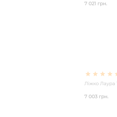
7 021 грн.
Ліжко Лаура 
7 003 грн.