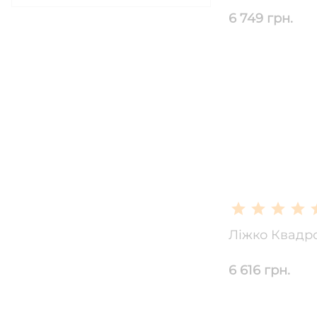
6 749 грн.
Ліжко Квадр
6 616 грн.