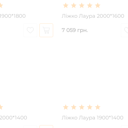
1900*1800
Ліжко Лаура 2000*1600
7 059 грн.
 2000*1400
Ліжко Лаура 1900*1400