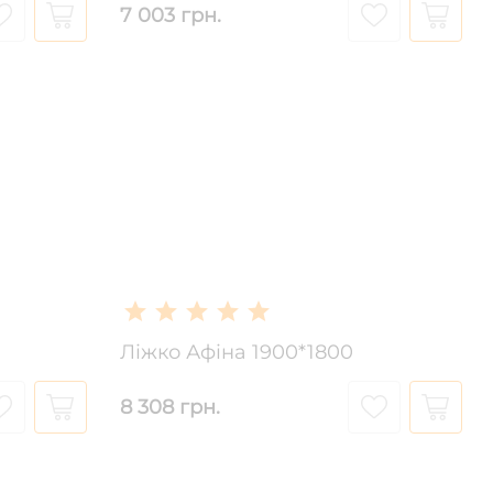
7 003 грн.
Ліжко Афіна 1900*1800
8 308 грн.