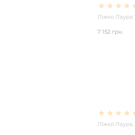
Ліжко Лаура 
7 152 грн.
Ліжко Лаура