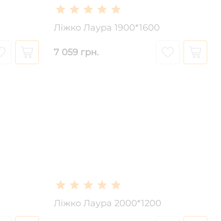
Ліжко Лаура 1900*1600
7 059 грн.
Ліжко Лаура 2000*1200