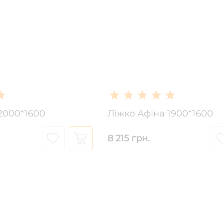
2000*1600
Ліжко Афіна 1900*1600
8 215 грн.