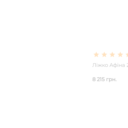
Ліжко Афіна 
8 215 грн.