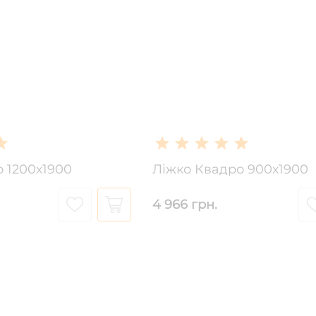
 1200х1900
Ліжко Квадро 900х1900
4 966 грн.