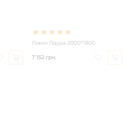
Ліжко Лаура 2000*1800
7 152 грн.