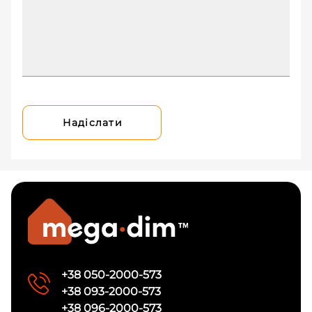
Надіслати
+38 050-2000-573
+38 093-2000-573
+38 096-2000-573