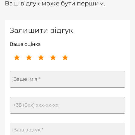
Ваш відгук може бути першим.
Залишити відгук
Ваша оцінка
Ваше ім'я *