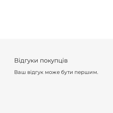
Відгуки покупців
Ваш відгук може бути першим.