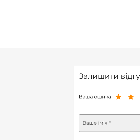
Залишити відгу
Ваша оцінка
Ваше ім'я *