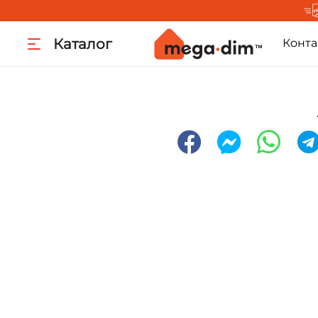
Каталог
Конта