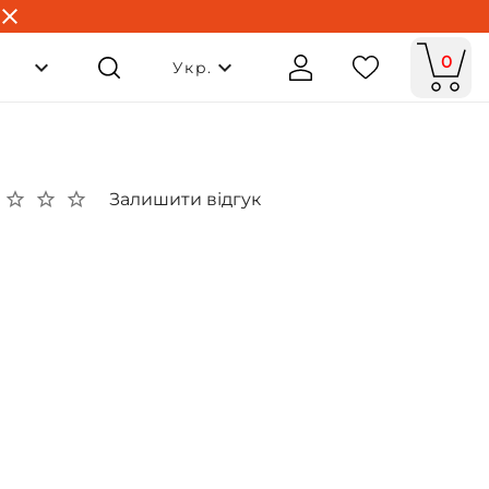
0
Укр.
Залишити відгук