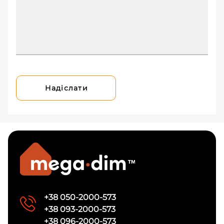
Надіслати
+38 050-2000-573
+38 093-2000-573
+38 096-2000-573