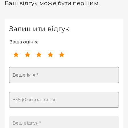
Ваш відгук може бути першим.
Залишити відгук
Ваша оцінка
Ваше ім'я *