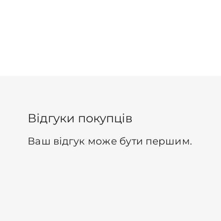
Відгуки покупців
Ваш відгук може бути першим.