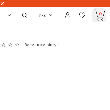
0
Укр.
Залишити відгук