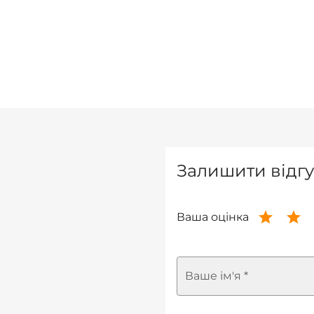
Залишити відгу
Ваша оцінка
Ваше ім'я *