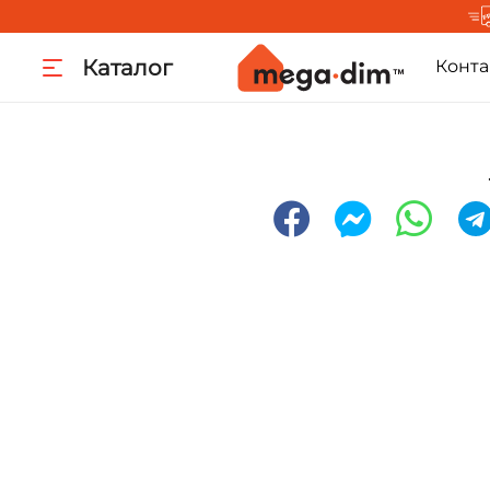
Каталог
Конта