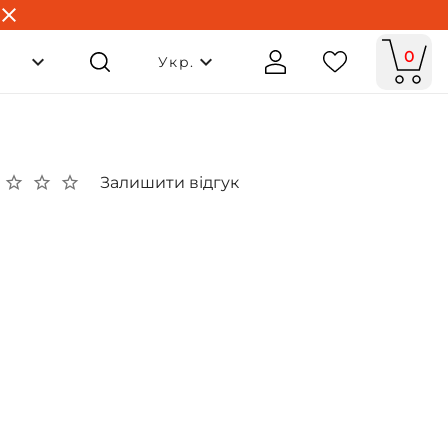
0
Укр.
Залишити відгук