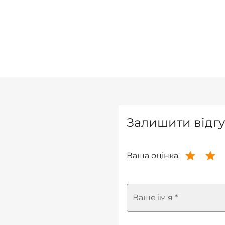
Залишити відгу
Ваша оцінка
Ваше ім'я *