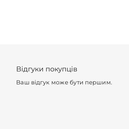
Відгуки покупців
Ваш відгук може бути першим.