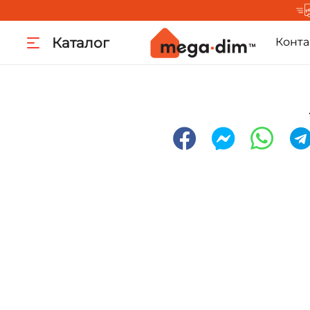
Каталог
Конта