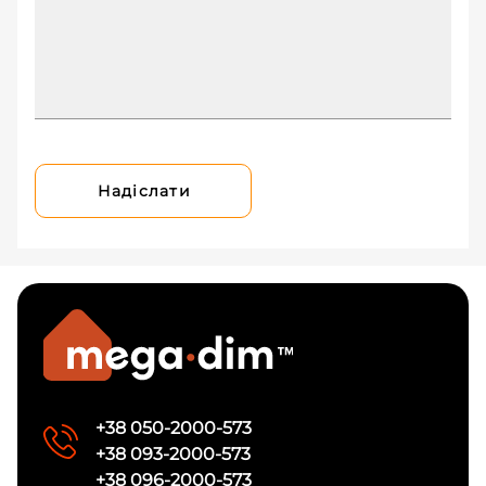
Надіслати
+38 050-2000-573
+38 093-2000-573
+38 096-2000-573