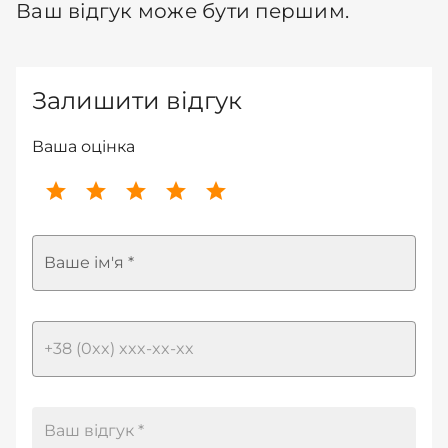
Ваш відгук може бути першим.
Залишити відгук
Ваша оцінка
Ваше ім'я *