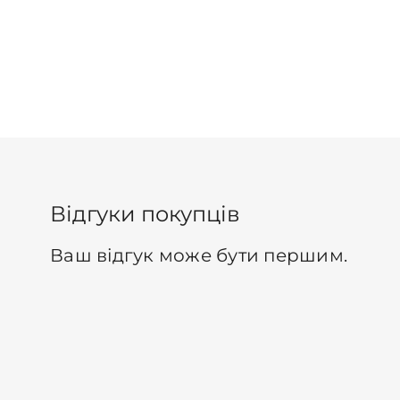
Відгуки покупців
Ваш відгук може бути першим.