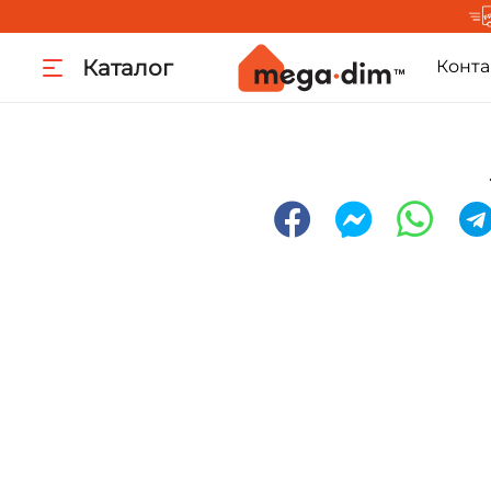
Каталог
Конта