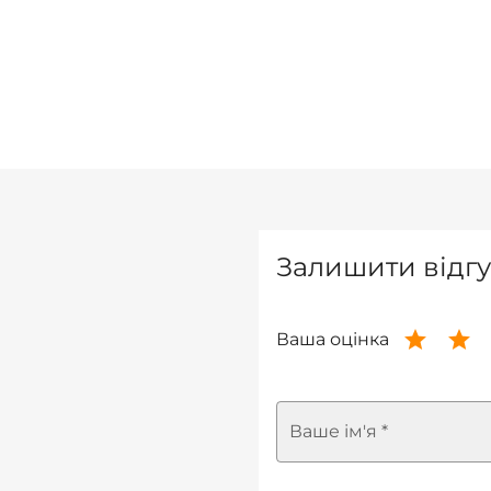
Залишити відгу
Ваша оцінка
Ваше ім'я *