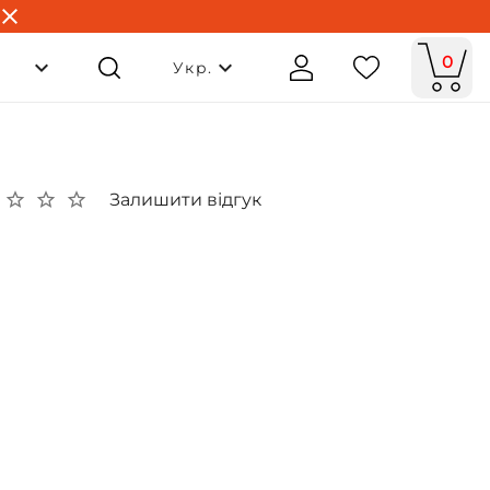
0
Укр.
Залишити відгук