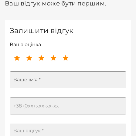
Ваш відгук може бути першим.
Залишити відгук
Ваша оцінка
Ваше ім'я *