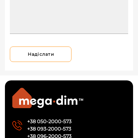
Надіслати
+38 050-2000-573
+38 093-2000-573
+38 096-2000-573