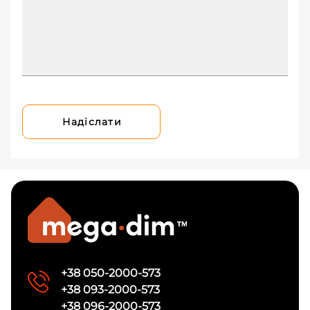
Надіслати
+38 050-2000-573
+38 093-2000-573
+38 096-2000-573