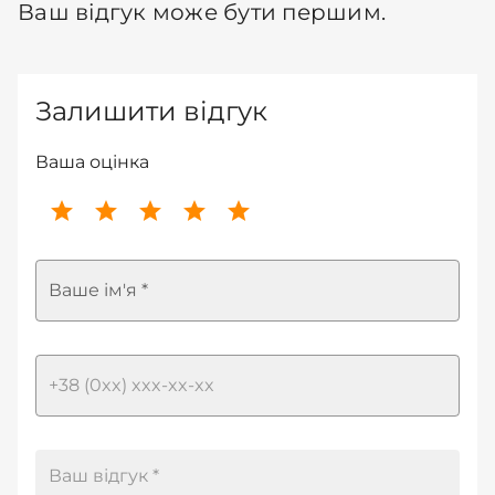
Ваш відгук може бути першим.
Залишити відгук
Ваша оцінка
Ваше ім'я *