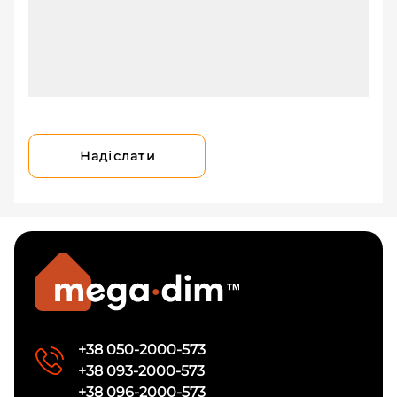
Надіслати
+38 050-2000-573
+38 093-2000-573
+38 096-2000-573