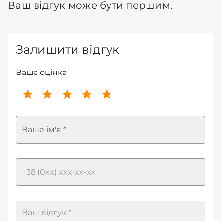
Ваш відгук може бути першим.
Залишити відгук
Ваша оцінка
Ваше ім'я *