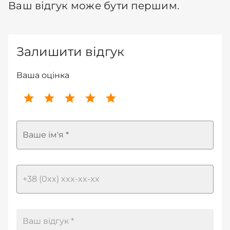
Ваш відгук може бути першим.
Залишити відгук
Ваша оцінка
Ваше ім'я *