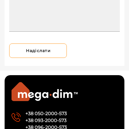
Надіслати
+38 050-2000-573
+38 093-2000-573
+38 096-2000-573