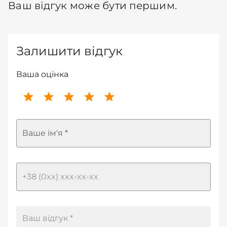
Ваш відгук може бути першим.
Залишити відгук
Ваша оцінка
Ваше ім'я *