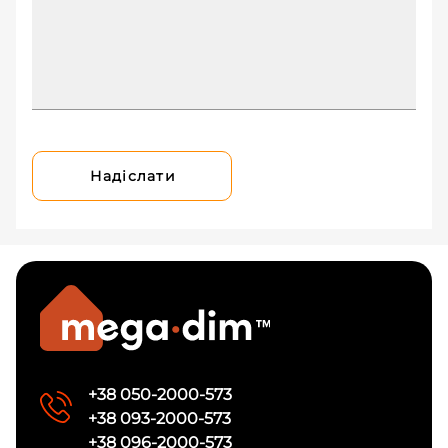
Надіслати
+38 050-2000-573
+38 093-2000-573
+38 096-2000-573