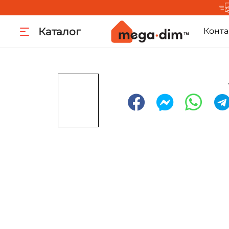
Каталог
Конта