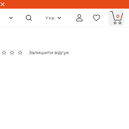
0
Укр.
Залишити відгук