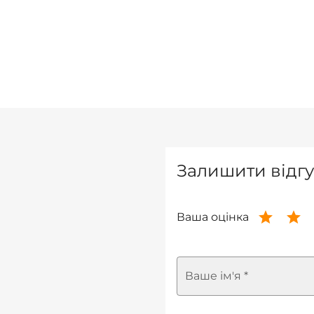
Залишити відгу
Ваша оцінка
Ваше ім'я *