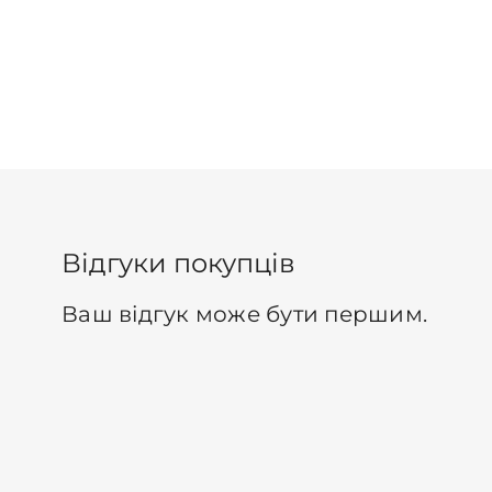
Відгуки покупців
Ваш відгук може бути першим.