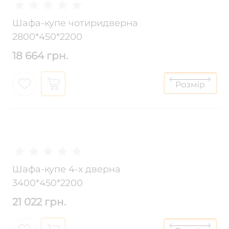
Шафа-купе чотиридверна
2800*450*2200
18 664 грн.
Шафа-купе 4-х дверна
3400*450*2200
21 022 грн.