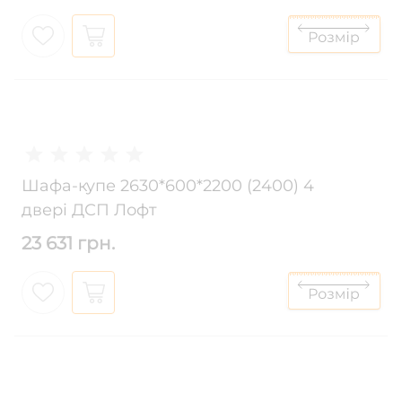
Шафа-купе 2630*600*2200 (2400) 4
двері ДСП Лофт
23 631 грн.