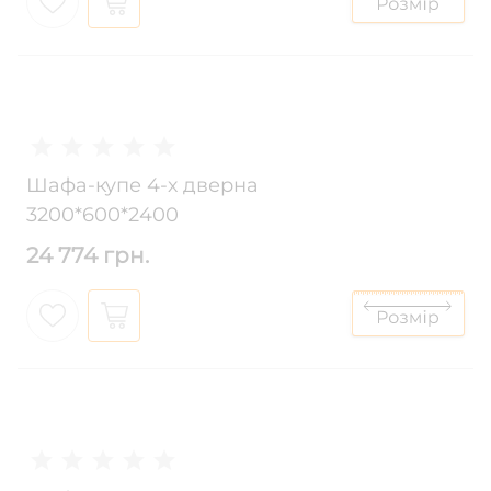
Шафа-купе 4-х дверна
3200*600*2400
24 774 грн.