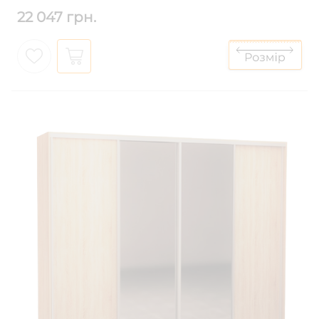
22 047 грн.