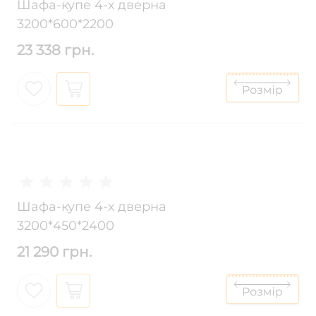
Шафа-купе 4-х дверна
3200*600*2200
23 338 грн.
Шафа-купе 4-х дверна
3200*450*2400
21 290 грн.