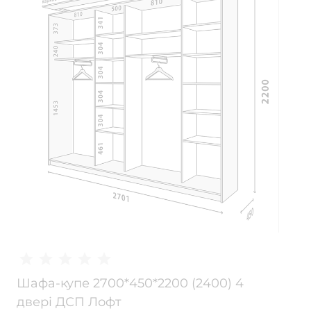
Шафа-купе 2700*450*2200 (2400) 4
двері ДСП Лофт