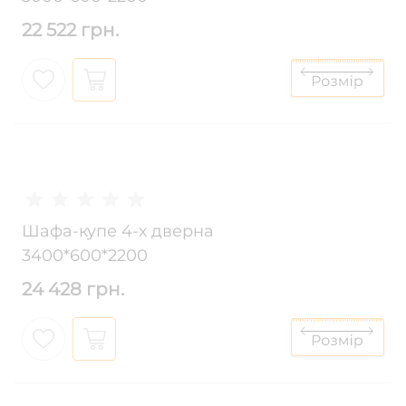
22 522 грн.
Шафа-купе 4-х дверна
3400*600*2200
24 428 грн.