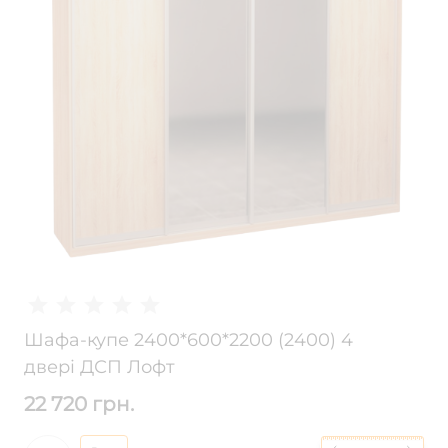
Шафа-купе 2400*600*2200 (2400) 4
двері ДСП Лофт
22 720 грн.