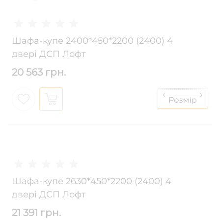
Шафа-купе 2400*450*2200 (2400) 4
двері ДСП Лофт
20 563 грн.
Шафа-купе 2630*450*2200 (2400) 4
двері ДСП Лофт
21 391 грн.