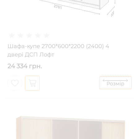
Шафа-купе 2700*600*2200 (2400) 4
двері ДСП Лофт
24 334 грн.