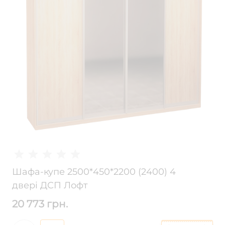
Шафа-купе 2500*450*2200 (2400) 4
двері ДСП Лофт
20 773 грн.