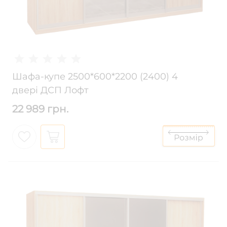
Шафа-купе 2500*600*2200 (2400) 4
двері ДСП Лофт
22 989 грн.