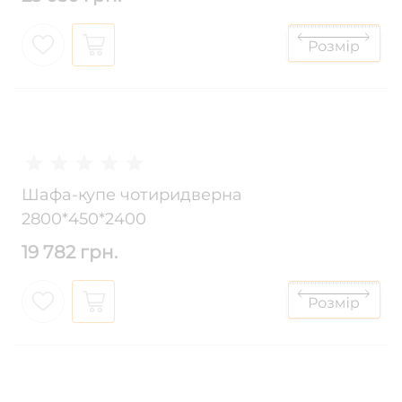
Шафа-купе чотиридверна
2800*450*2400
19 782 грн.