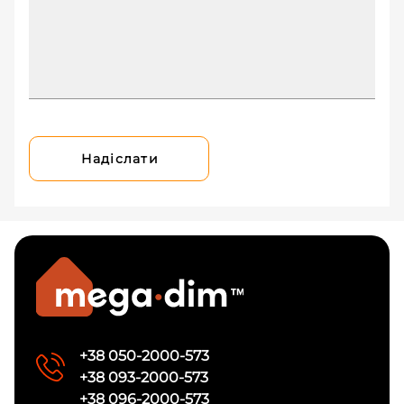
Надіслати
+38 050-2000-573
+38 093-2000-573
+38 096-2000-573