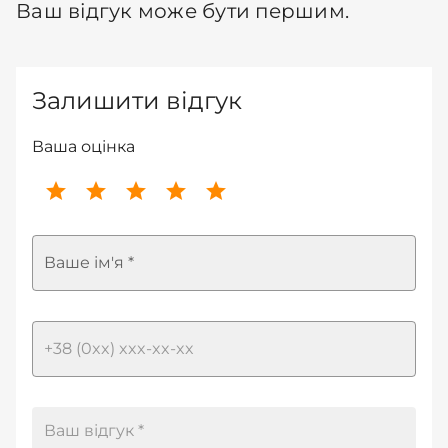
Ваш відгук може бути першим.
Залишити відгук
Ваша оцінка
Ваше ім'я *