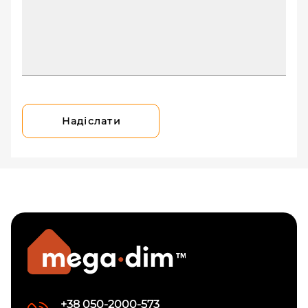
Надіслати
+38 050-2000-573