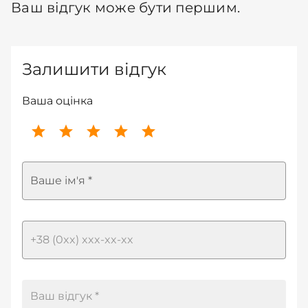
Ваш відгук може бути першим.
Залишити відгук
Ваша оцінка
Ваше ім'я *