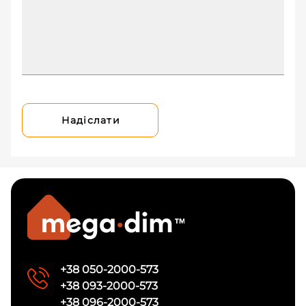
Надіслати
+38 050-2000-573
+38 093-2000-573
+38 096-2000-573