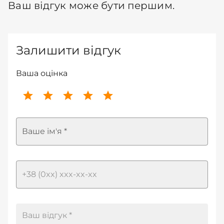
Ваш відгук може бути першим.
Залишити відгук
Ваша оцінка
Ваше ім'я *