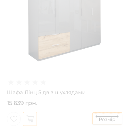
Шафа Лінц 5 дв з шухлядами
15 639 грн.