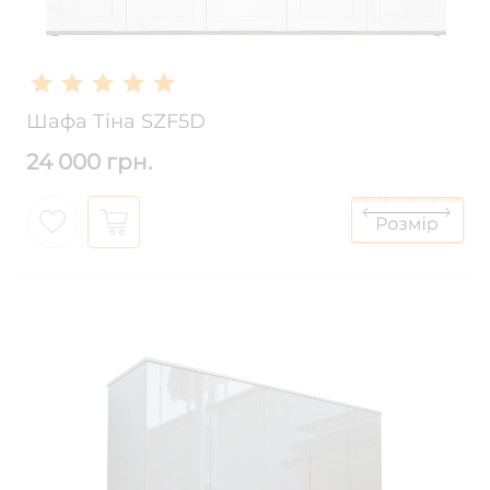
Шафа Тіна SZF5D
24 000 грн.