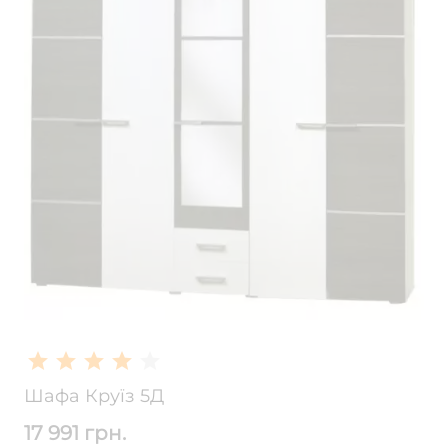
Шафа Круїз 5Д
17 991 грн.