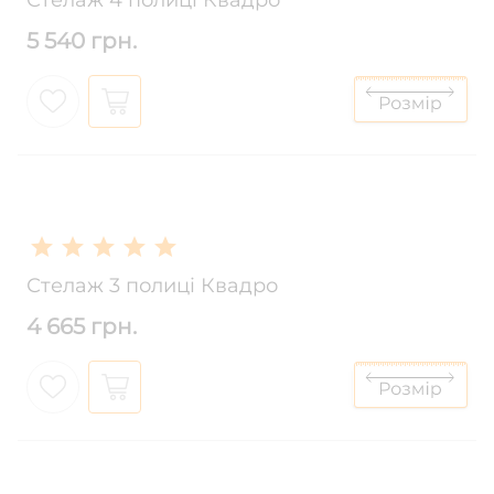
Стелаж 4 полиці Квадро
5 540 грн.
Стелаж 3 полиці Квадро
4 665 грн.