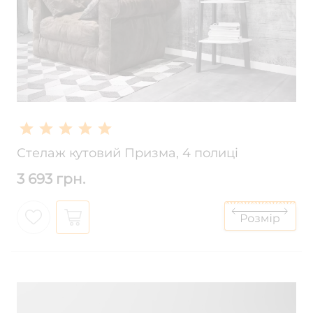
Стелаж кутовий Призма, 4 полиці
3 693 грн.