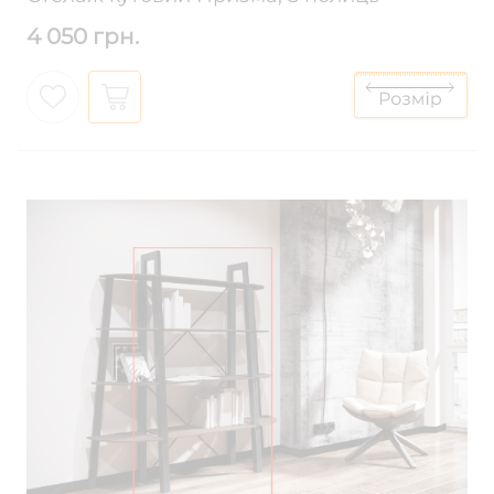
4 050 грн.