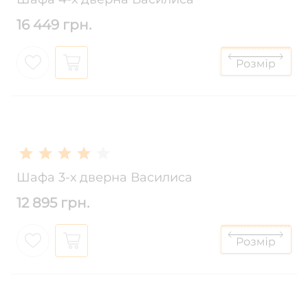
16 449 грн.
Шафа 3-х дверна Василиса
12 895 грн.