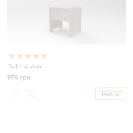
Пуф Сандра
976 грн.