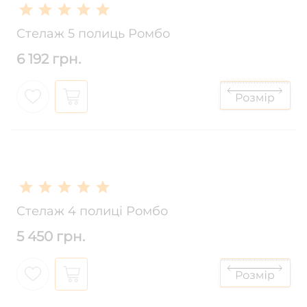
Стелаж 5 полиць Ромбо
6 192 грн.
Стелаж 4 полиці Ромбо
5 450 грн.