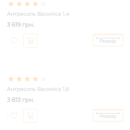
Антресоль Василіса 1,4
3 619 грн.
Антресоль Василіса 1,6
3 813 грн.