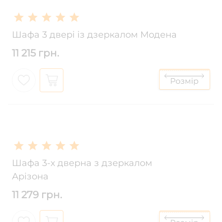
Шафа 3 двері із дзеркалом Модена
11 215 грн.
Шафа 3-х дверна з дзеркалом
Арізона
11 279 грн.