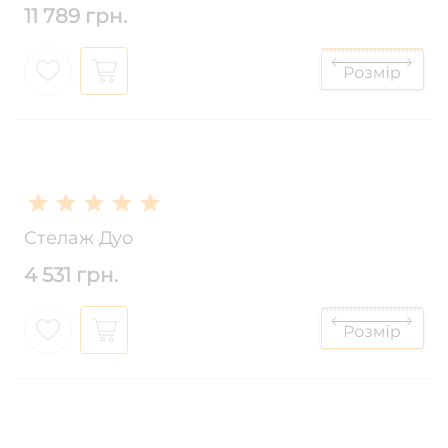
11 789 грн.
Стелаж Дуо
4 531 грн.