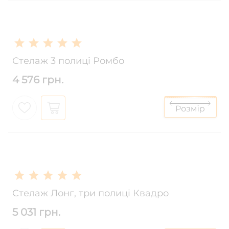
Стелаж 3 полиці Ромбо
4 576 грн.
Стелаж Лонг, три полиці Квадро
5 031 грн.