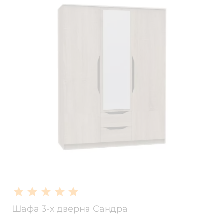
Шафа 3-х дверна Сандра