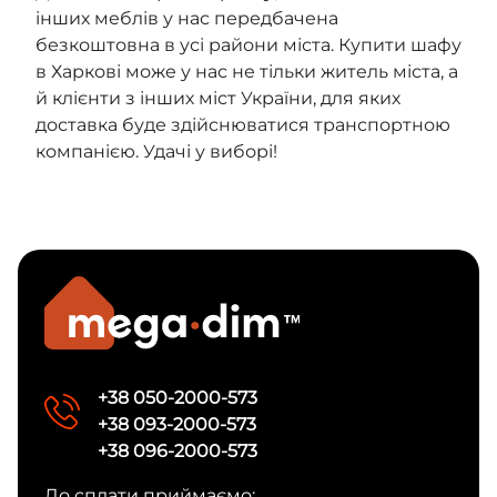
інших меблів у нас передбачена
безкоштовна в усі райони міста. Купити шафу
в Харкові може у нас не тільки житель міста, а
й клієнти з інших міст України, для яких
доставка буде здійснюватися транспортною
компанією. Удачі у виборі!
+38 050-2000-573
+38 093-2000-573
+38 096-2000-573
До сплати приймаємо: