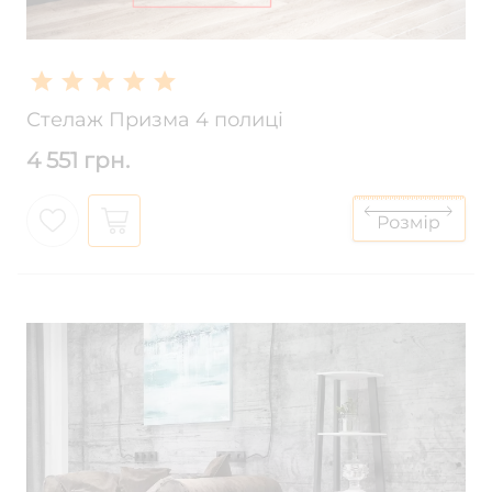
Стелаж Призма 4 полиці
4 551 грн.