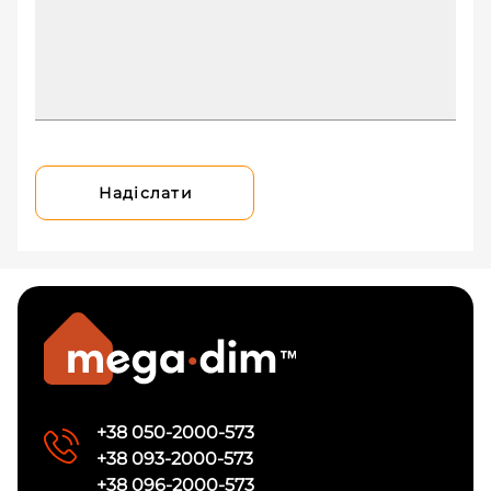
Надіслати
+38 050-2000-573
+38 093-2000-573
+38 096-2000-573