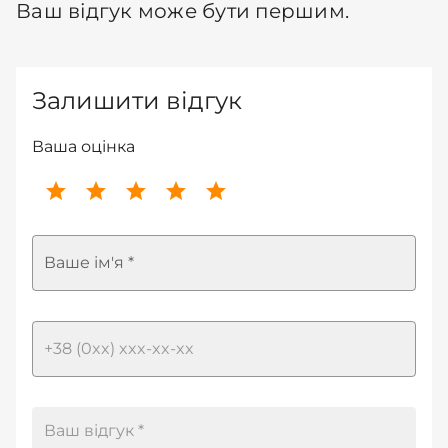
Ваш відгук може бути першим.
Залишити відгук
Ваша оцінка
Ваше ім'я *