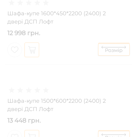
Шафа-купе 1600*450*2200 (2400) 2
двері ДСП Лофт
12 998 грн.
Шафа-купе 1500*600*2200 (2400) 2
двері ДСП Лофт
13 448 грн.