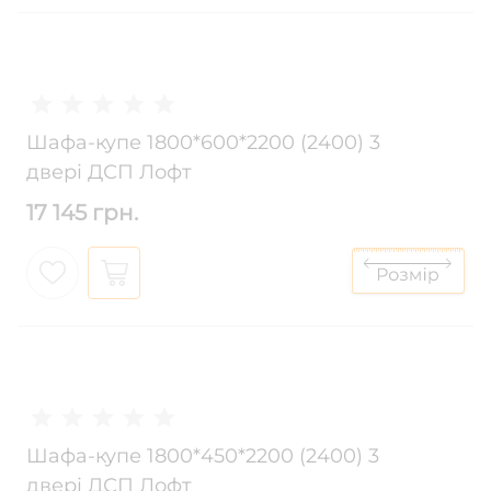
Шафа-купе 1800*600*2200 (2400) 3
двері ДСП Лофт
17 145 грн.
Шафа-купе 1800*450*2200 (2400) 3
двері ДСП Лофт