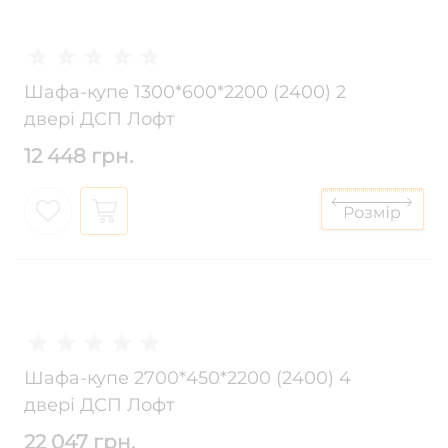
Шафа-купе 1300*600*2200 (2400) 2
двері ДСП Лофт
12 448 грн.
Шафа-купе 2700*450*2200 (2400) 4
двері ДСП Лофт
22 047 грн.