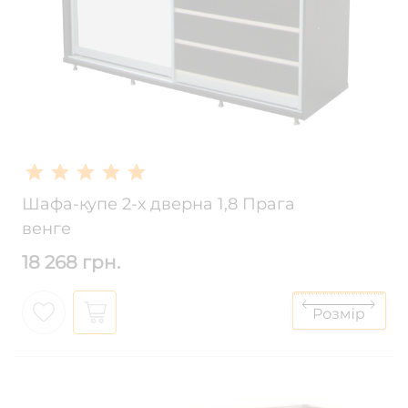
Шафа-купе 2-х дверна 1,8 Прага
венге
18 268 грн.