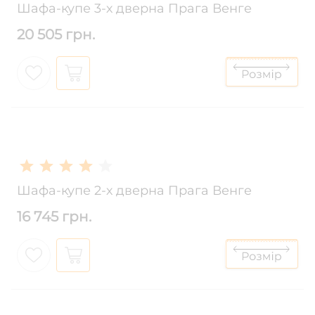
Шафа-купе 3-х дверна Прага Венге
20 505 грн.
Шафа-купе 2-х дверна Прага Венге
16 745 грн.