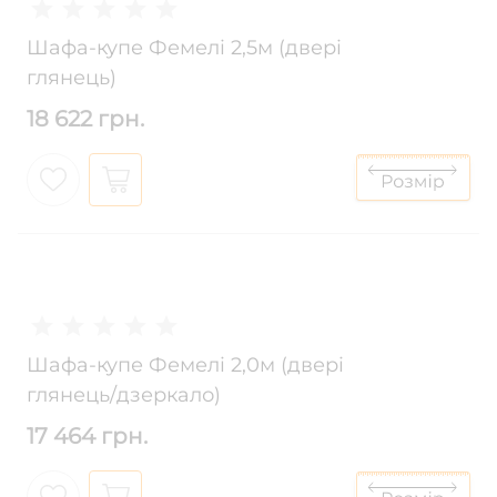
Шафа-купе Фемелі 2,5м (двері
глянець)
18 622 грн.
Шафа-купе Фемелі 2,0м (двері
глянець/дзеркало)
17 464 грн.