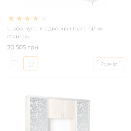
Шафа-купе 3-х дверна Прага білий
глянець
20 505 грн.