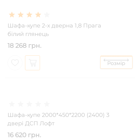
Шафа-купе 2-х дверна 1,8 Прага
білий глянець
18 268 грн.
Шафа-купе 2000*450*2200 (2400) 3
двері ДСП Лофт
16 620 грн.