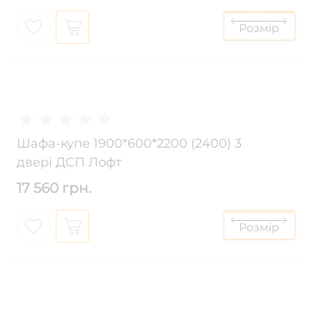
Шафа-купе 1900*600*2200 (2400) 3
двері ДСП Лофт
17 560 грн.