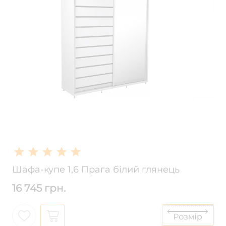
Шафа-купе 1,6 Прага білий глянець
16 745 грн.