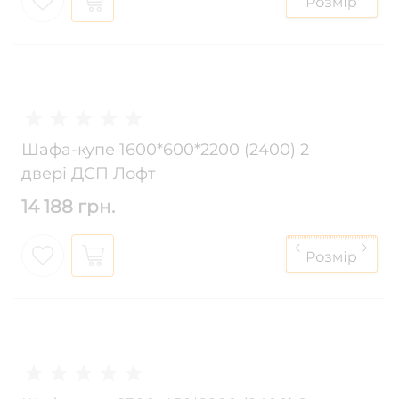
Шафа-купе 1600*600*2200 (2400) 2
двері ДСП Лофт
14 188 грн.