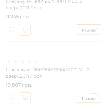
Шафа-купе 1300*450*2200 (2400) 2
двері ДСП Лофт
11 245 грн.
Шафа-купе 1200*600*2200(2400) Уні 2
двері ДСП Лофт
10 807 грн.