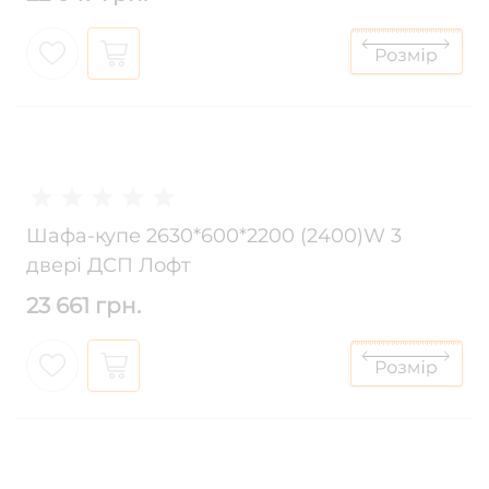
Шафа-купе 2630*600*2200 (2400)W 3
двері ДСП Лофт
23 661 грн.