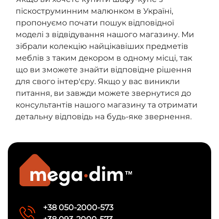
піскоструминним малюнком в Україні,
пропонуємо почати пошук відповідної
моделі з відвідування нашого магазину. Ми
зібрали колекцію найцікавіших предметів
меблів з таким декором в одному місці, так
що ви зможете знайти відповідне рішення
для свого інтер'єру. Якщо у вас виникли
питання, ви завжди можете звернутися до
консультантів нашого магазину та отримати
детальну відповідь на будь-яке звернення.
+38 050-2000-573