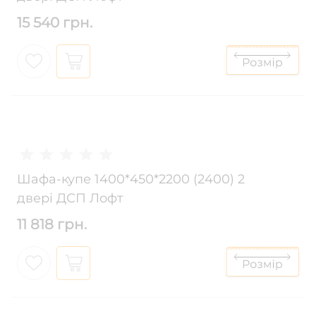
15 540 грн.
Шафа-купе 1400*450*2200 (2400) 2
двері ДСП Лофт
11 818 грн.