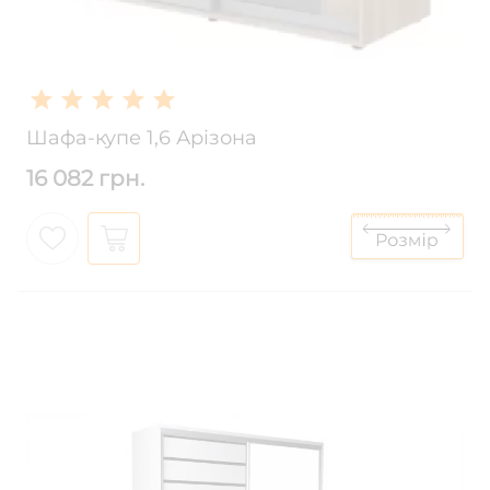
Шафа-купе 1,6 Арізона
16 082 грн.