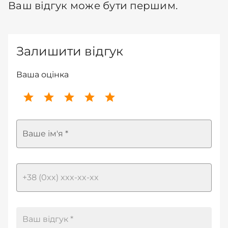
Ваш відгук може бути першим.
Залишити відгук
Ваша оцінка
Ваше ім'я *