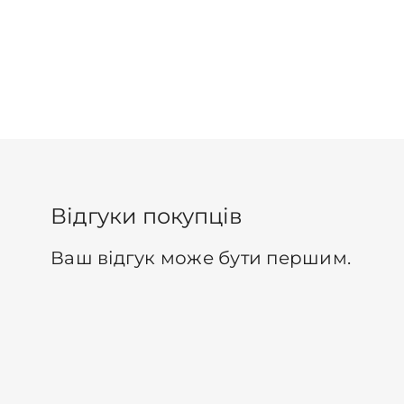
Відгуки покупців
Ваш відгук може бути першим.