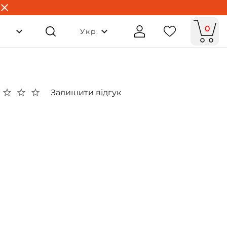
0
Укр.
Залишити відгук