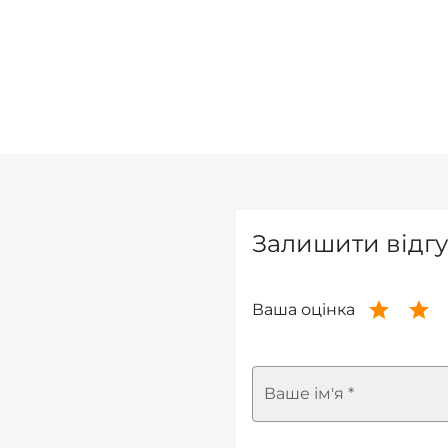
Залишити відгу
Ваша оцінка
Ваше ім'я *