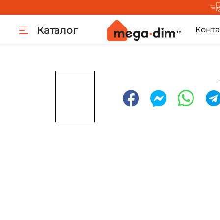
Каталог
Конта