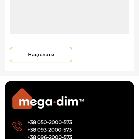
Надіслати
+38 050-2000-573
+38 093-2000-573
+38 096-2000-573