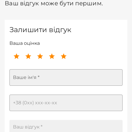
Ваш відгук може бути першим.
Залишити відгук
Ваша оцінка
Ваше ім'я *