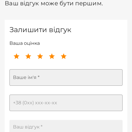
Ваш відгук може бути першим.
Залишити відгук
Ваша оцінка
Ваше ім'я *