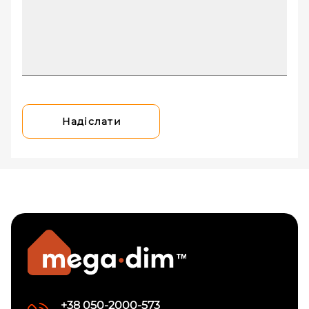
Надіслати
+38 050-2000-573