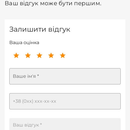
Ваш відгук може бути першим.
Залишити відгук
Ваша оцінка
Ваше ім'я *