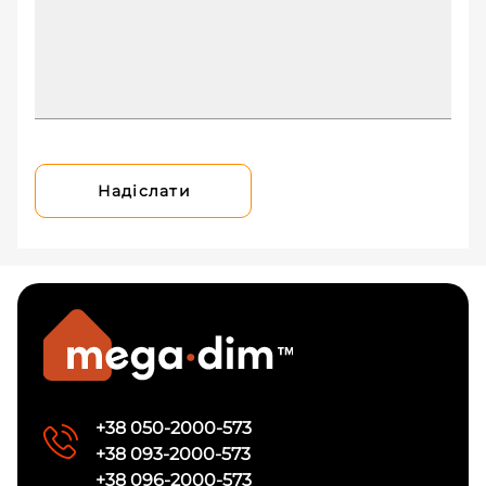
Надіслати
+38 050-2000-573
+38 093-2000-573
+38 096-2000-573