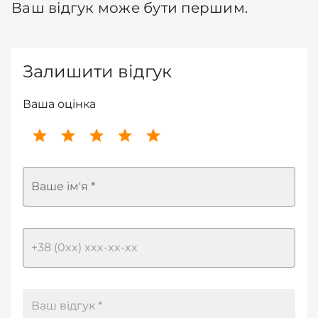
Ваш відгук може бути першим.
Залишити відгук
Ваша оцінка
Ваше ім'я *