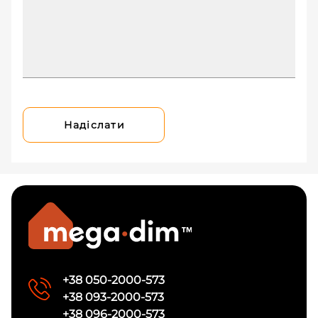
Надіслати
+38 050-2000-573
+38 093-2000-573
+38 096-2000-573