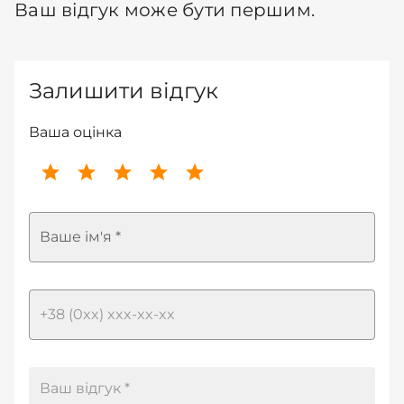
Ваш відгук може бути першим.
Залишити відгук
Ваша оцінка
Ваше ім'я *