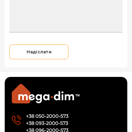
Надіслати
+38 050-2000-573
+38 093-2000-573
+38 096-2000-573