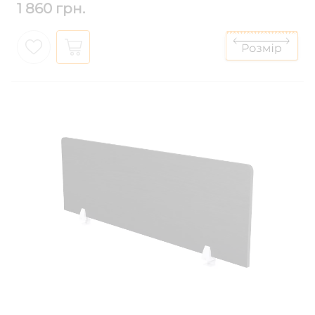
1 860 грн.