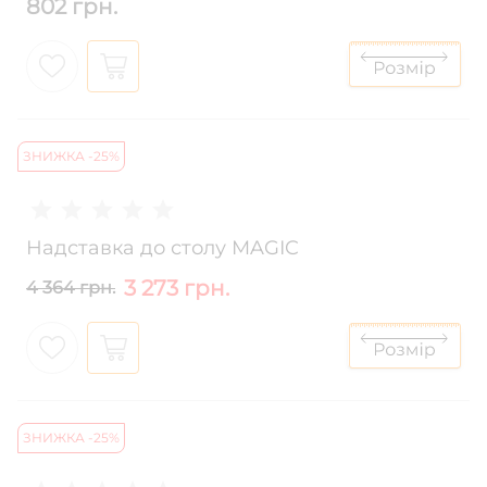
802 грн.
ЗНИЖКА -25%
Надставка до столу MAGIC
3 273 грн.
4 364 грн.
ЗНИЖКА -25%