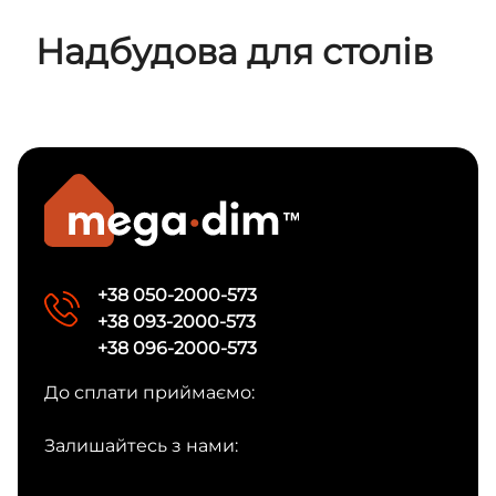
Надбудова для столів
+38 050-2000-573
+38 093-2000-573
+38 096-2000-573
До сплати приймаємо:
Залишайтесь з нами: