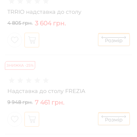
TRRIO надставка до столу
3 604 грн.
4 805 грн.
ЗНИЖКА -25%
Надставка до столу FREZIA
7 461 грн.
9 948 грн.