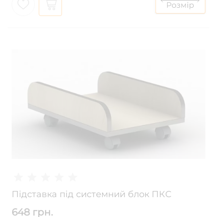
Підставка під системний блок ПКС
648 грн.