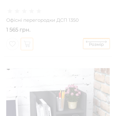
Офісні перегородки ДСП 1350
1 565 грн.