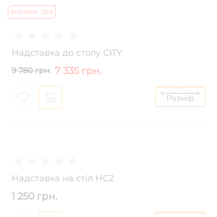
ЗНИЖКА -25%
Надставка до столу CITY
7 335 грн.
9 780 грн.
Надставка на стіл НС2
1 250 грн.