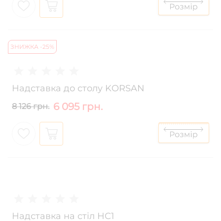
ЗНИЖКА -25%
Надставка до столу KORSAN
6 095 грн.
8 126 грн.
Надставка на стіл НС1