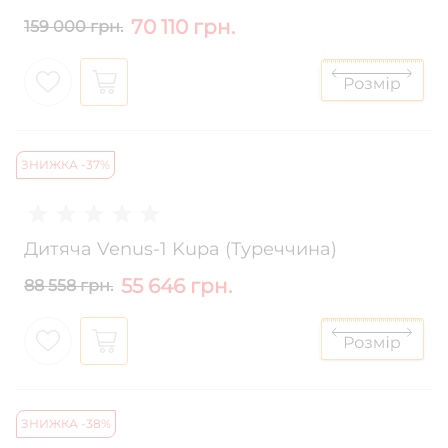
70 110 грн.
159 000 грн.
ЗНИЖКА -37%
Дитяча Venus-1 Kupa (Туреччина)
55 646 грн.
88 558 грн.
ЗНИЖКА -38%