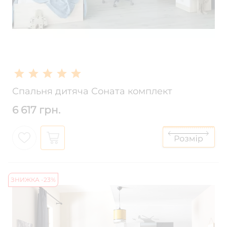
Спальня дитяча Соната комплект
6 617 грн.
ЗНИЖКА -23%