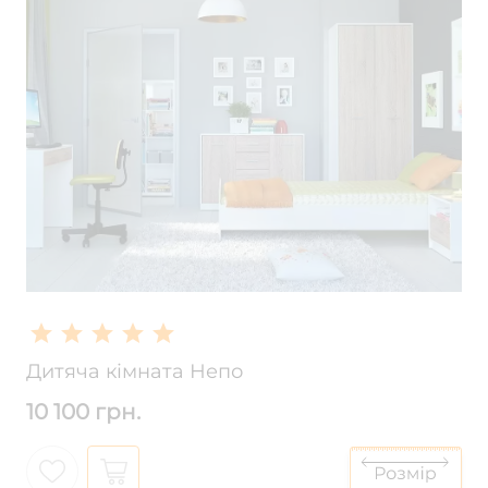
Дитяча кімната Непо
10 100 грн.