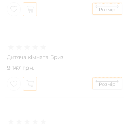
Дитяча кімната Бриз
9 147 грн.