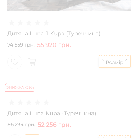
Дитяча Luna-1 Kupa (Туреччина)
55 920 грн.
74 559 грн.
ЗНИЖКА -39%
Дитяча Luna Kupa (Туреччина)
52 256 грн.
86 234 грн.