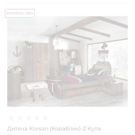
ЗНИЖКА -56%
Дитяча Korsan (Кораблик)-2 Купа