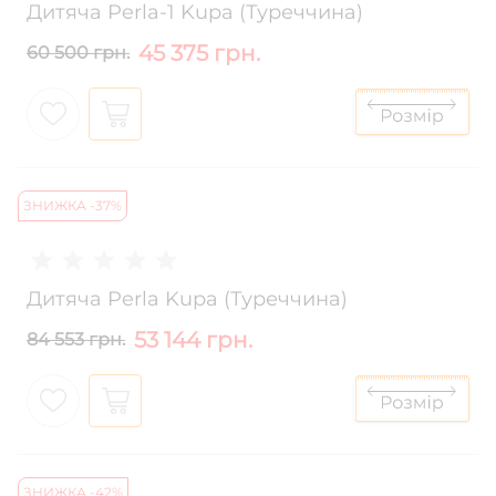
Дитяча Perla-1 Kupa (Туреччина)
45 375 грн.
60 500 грн.
ЗНИЖКА -37%
Дитяча Perla Kupa (Туреччина)
53 144 грн.
84 553 грн.
ЗНИЖКА -42%