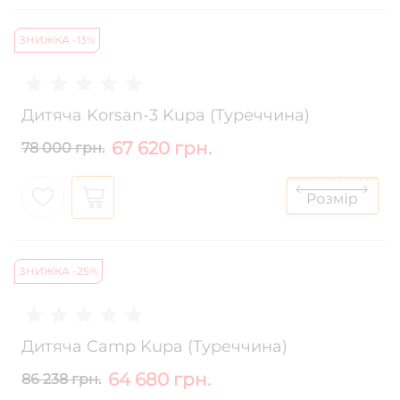
ЗНИЖКА -13%
Дитяча Korsan-3 Kupa (Туреччина)
67 620 грн.
78 000 грн.
ЗНИЖКА -25%
Дитяча Camp Kupa (Туреччина)
64 680 грн.
86 238 грн.