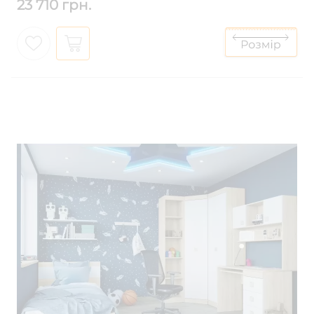
23 710 грн.