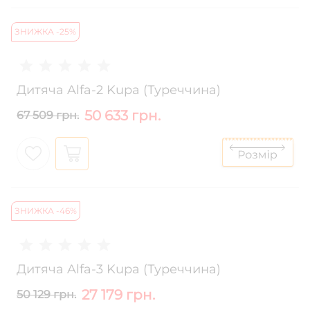
ЗНИЖКА -25%
Дитяча Alfa-2 Kupa (Туреччина)
50 633 грн.
67 509 грн.
ЗНИЖКА -46%
Дитяча Alfa-3 Kupa (Туреччина)
27 179 грн.
50 129 грн.