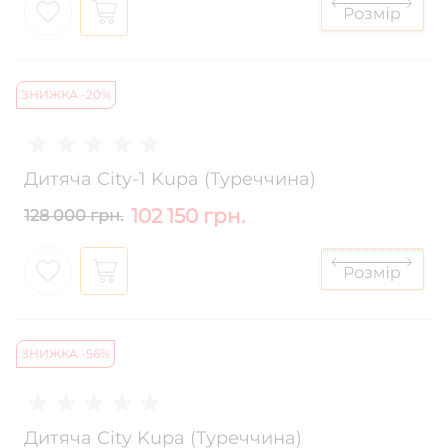
ЗНИЖКА -20%
Дитяча City-1 Kupa (Туреччина)
102 150 грн.
128 000 грн.
ЗНИЖКА -56%
Дитяча City Kupa (Туреччина)