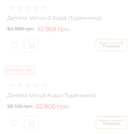
Дитяча Venus-2 Kupa (Туреччина)
52 969 грн.
84 989 грн.
ЗНИЖКА -36%
Дитяча Venus Kupa (Туреччина)
62 806 грн.
98 105 грн.