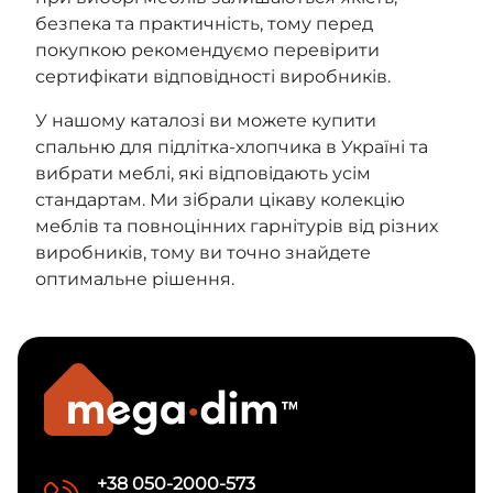
безпека та практичність, тому перед
покупкою рекомендуємо перевірити
сертифікати відповідності виробників.
У нашому каталозі ви можете купити
спальню для підлітка-хлопчика в Україні та
вибрати меблі, які відповідають усім
стандартам. Ми зібрали цікаву колекцію
меблів та повноцінних гарнітурів від різних
виробників, тому ви точно знайдете
оптимальне рішення.
+38 050-2000-573