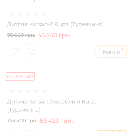
Дитяча Korsan-2 Kupa (Туреччина)
45 540 грн.
78 000 грн.
ЗНИЖКА -42%
Дитяча Korsan (Кораблик) Kupa
(Туреччина)
83 423 грн.
143 400 грн.