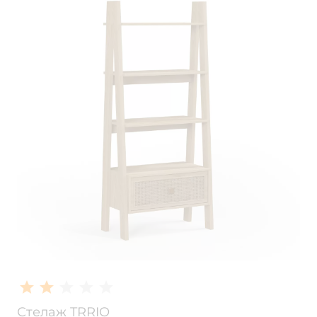
Стелаж TRRIO