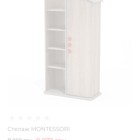
Стелаж MONTESSORI