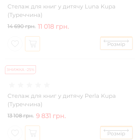
Стелаж для книг у дитячу Luna Kupa
(Туреччина)
11 018 грн.
14 690 грн.
ЗНИЖКА -25%
Стелаж для книг у дитячу Perla Kupa
(Туреччина)
9 831 грн.
13 108 грн.