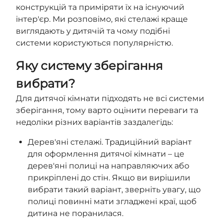
конструкцій та приміряти їх на існуючий
інтер'єр. Ми розповімо, які стелажі краще
виглядають у дитячій та чому подібні
системи користуються популярністю.
Яку систему зберігання
вибрати?
Для дитячої кімнати підходять не всі системи
зберігання, тому варто оцінити переваги та
недоліки різних варіантів заздалегідь:
Дерев'яні стелажі. Традиційний варіант
для оформлення дитячої кімнати – це
дерев'яні полиці на направляючих або
прикріплені до стін. Якщо ви вирішили
вибрати такий варіант, зверніть увагу, що
полиці повинні мати згладжені краї, щоб
дитина не поранилася.