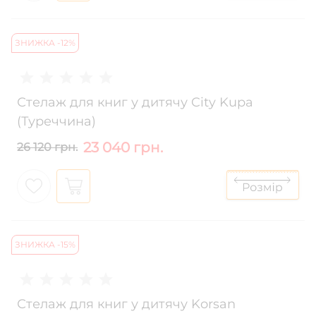
ЗНИЖКА -12%
Стелаж для книг у дитячу City Kupa
(Туреччина)
23 040 грн.
26 120 грн.
ЗНИЖКА -15%
Стелаж для книг у дитячу Korsan