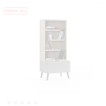
ЗНИЖКА -25%