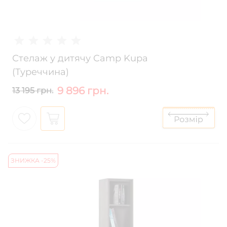
Стелаж у дитячу Camp Kupa
(Туреччина)
9 896 грн.
13 195 грн.
ЗНИЖКА -25%