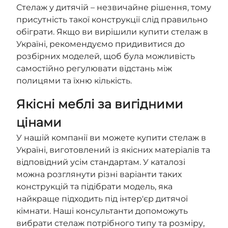
Стелаж у дитячій – незвичайне рішення, тому
присутність такої конструкції слід правильно
обіграти. Якщо ви вирішили купити стелаж в
Україні, рекомендуємо придивитися до
розбірних моделей, щоб була можливість
самостійно регулювати відстань між
полицями та їхню кількість.
Якісні меблі за вигідними
цінами
У нашій компанії ви можете купити стелаж в
Україні, виготовлений із якісних матеріалів та
відповідний усім стандартам. У каталозі
можна розглянути різні варіанти таких
конструкцій та підібрати модель, яка
найкраще підходить під інтер'єр дитячої
кімнати. Наші консультанти допоможуть
вибрати стелаж потрібного типу та розміру,