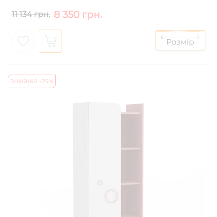
8 350 грн.
11 134 грн.
ЗНИЖКА -25%