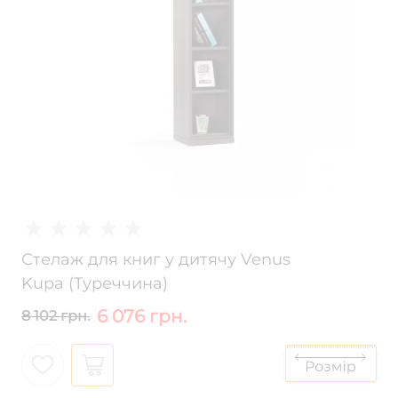
Стелаж для книг у дитячу Venus
Kupa (Туреччина)
6 076 грн.
8 102 грн.