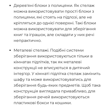
Дерев'яні блоки з полицями. Як стелаж
можна використовувати прості блоки з
полицями, які стоять на підлозі, але не
кріпляться до однієї поверхні. Такі блоки
можна використовувати для зберігання
книг та іграшок, але складати у них речі
непрактично.
Металеві стелажі. Подібні системи
зберігання використовуються тільки в
кімнатах підлітків, так як металеві
конструкції не вписуються в дитячий
інтер'єр. У кімнаті підлітка стелаж замінить
шафу та може використовуватись для
зберігання будь-яких предметів. Щоб така
конструкція виглядала привабливо, для
зберігання речей використовуються
пластикові бокси та кошики.